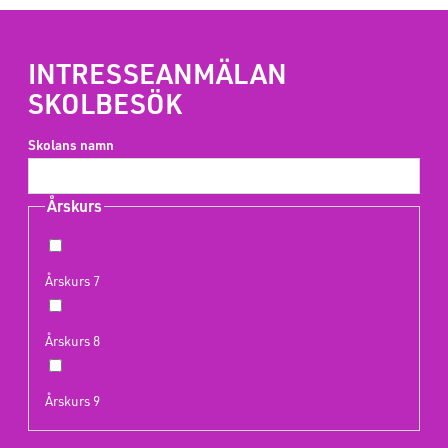
INTRESSEANMÄLAN
SKOLBESÖK
Skolans namn
Årskurs
Årskurs 7
Årskurs 8
Årskurs 9