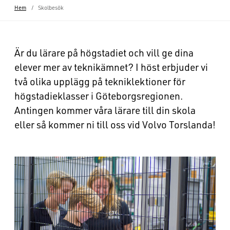
Hem
Skolbesök
Är du lärare på högstadiet och vill ge dina
elever mer av teknikämnet? I höst erbjuder vi
två olika upplägg på tekniklektioner för
högstadieklasser i Göteborgsregionen.
Antingen kommer våra lärare till din skola
eller så kommer ni till oss vid Volvo Torslanda!