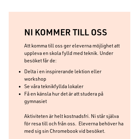
NI KOMMER TILL OSS
Att komma till oss ger eleverna möjlighet att
uppleva en skola fylld med teknik. Under
besöket får de:
Delta i en inspirerande lektion eller
workshop
Se våra teknikfyllda lokaler
Få en känsla hur det är att studera på
gymnasiet
Aktiviteten är helt kostnadsfri. Ni står själva
för resa till och från oss. Eleverna behöver ha
med sig sin Chromebook vid besöket.