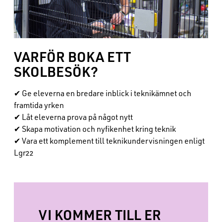
VARFÖR BOKA ETT
SKOLBESÖK?
✔ Ge eleverna en bredare inblick i teknikämnet och
framtida yrken
✔ Låt eleverna prova på något nytt
✔ Skapa motivation och nyfikenhet kring teknik
✔ Vara ett komplement till teknikundervisningen enligt
Lgr22
VI KOMMER TILL ER