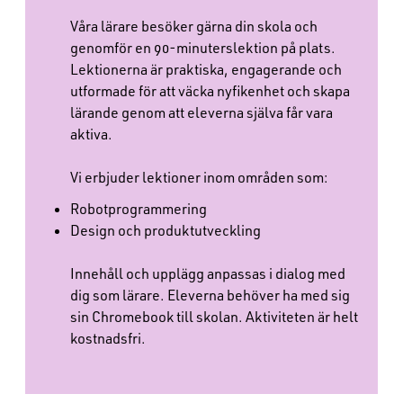
Våra lärare besöker gärna din skola och
genomför en 90-minuterslektion på plats.
Lektionerna är praktiska, engagerande och
utformade för att väcka nyfikenhet och skapa
lärande genom att eleverna själva får vara
aktiva.
Vi erbjuder lektioner inom områden som:
Robotprogrammering
Design och produktutveckling
Innehåll och upplägg anpassas i dialog med
dig som lärare. Eleverna behöver ha med sig
sin Chromebook till skolan. Aktiviteten är helt
kostnadsfri.