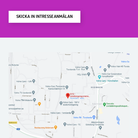
SKICKA IN INTRESSEANMÄLAN