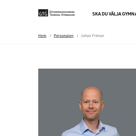
SKA DU VÄLJA GYM
Hem
Personalen
Johan Friman