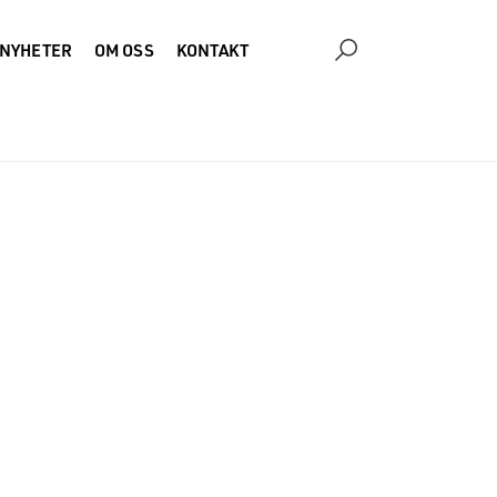
NYHETER
OM OSS
KONTAKT