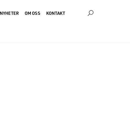
NYHETER
OM OSS
KONTAKT