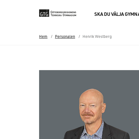
SKA DU VÄLJA GYM
Hem
Personalen
Henrik Westberg