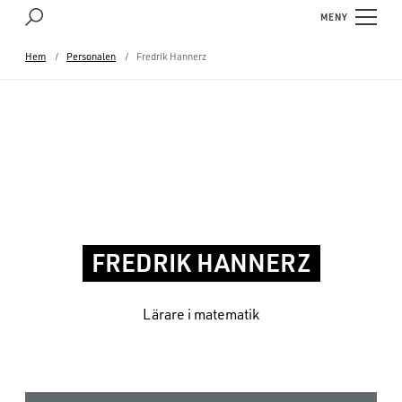
MENY
Hem
Personalen
Fredrik Hannerz
FREDRIK HANNERZ
Lärare i matematik