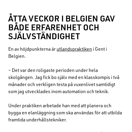
ÅTTA VECKOR I BELGIEN GAV
BÅDE ERFARENHET OCH
SJÄLVSTÄNDIGHET
En av höjdpunkterna är
utlandspraktiken
i Gent i
Belgien.
– Det var den roligaste perioden under hela
skolgången. Jag fick bo själv med en klasskompis i två
månader och verkligen testa på vuxenlivet samtidigt
som jag utvecklades inom automation och teknik.
Under praktiken arbetade han med att planera och
bygga en elanläggning som ska användas för att utbilda
framtida underhållstekniker.