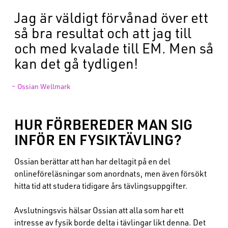
Jag är väldigt förvånad över ett
så bra resultat och att jag till
och med kvalade till EM. Men så
kan det gå tydligen!
– Ossian Wellmark
HUR FÖRBEREDER MAN SIG
INFÖR EN FYSIKTÄVLING?
Ossian berättar att han har deltagit på en del
onlineföreläsningar som anordnats, men även försökt
hitta tid att studera tidigare års tävlingsuppgifter.
Avslutningsvis hälsar Ossian att alla som har ett
intresse av fysik borde delta i tävlingar likt denna. Det