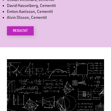
David Hasselberg, Cementit
Emton Axelsson, Cementit
Alvin Olsson, Cementit
RESULTAT