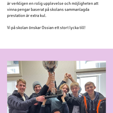
är verkligen en rolig upplevelse och möjligheten att
vinna pengar baserat på skolans sammanlagda
prestation är extra kul.
Vi på skolan önskar Ossian ett stort lycka till!