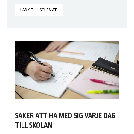
LÄNK TILL SCHEMAT
SAKER ATT HA MED SIG VARJE DAG
TILL SKOLAN